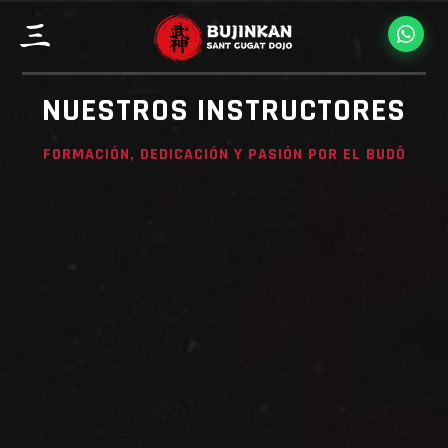
NUESTROS INSTRUCTORES
FORMACIÓN, DEDICACIÓN Y PASIÓN POR EL BUDŌ